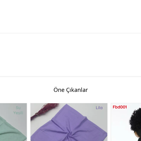
Öne Çıkanlar