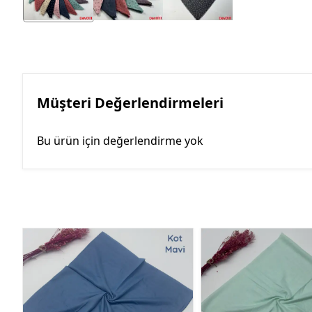
Müşteri Değerlendirmeleri
Bu ürün için değerlendirme yok