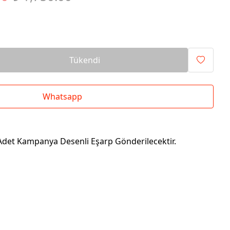
Tükendi
Whatsapp
det Kampanya Desenli Eşarp Gönderilecektir.