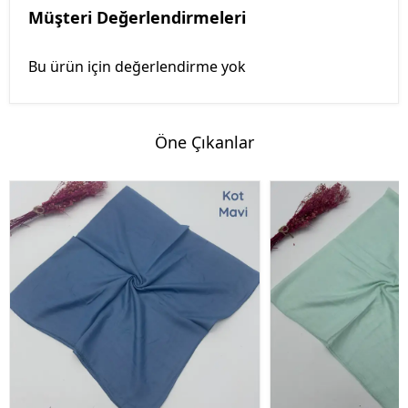
Müşteri Değerlendirmeleri
Bu ürün için değerlendirme yok
Öne Çıkanlar