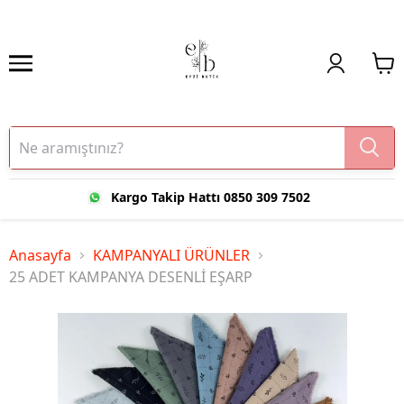
Kargo Takip Hattı 0850 309 7502
Anasayfa
KAMPANYALI ÜRÜNLER
25 ADET KAMPANYA DESENLİ EŞARP