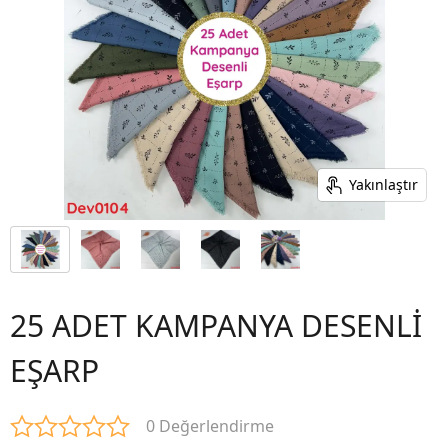
Yakınlaştır
25 ADET KAMPANYA DESENLİ
EŞARP
0 Değerlendirme