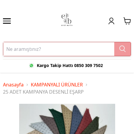
Kargo Takip Hattı 0850 309 7502
Anasayfa
KAMPANYALI ÜRÜNLER
25 ADET KAMPANYA DESENLİ EŞARP