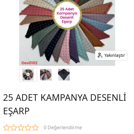
Yakınlaştır
25 ADET KAMPANYA DESENLİ
EŞARP
0 Değerlendirme