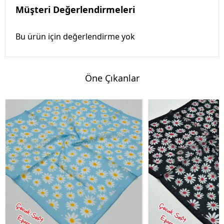
Müşteri Değerlendirmeleri
Bu ürün için değerlendirme yok
Öne Çıkanlar