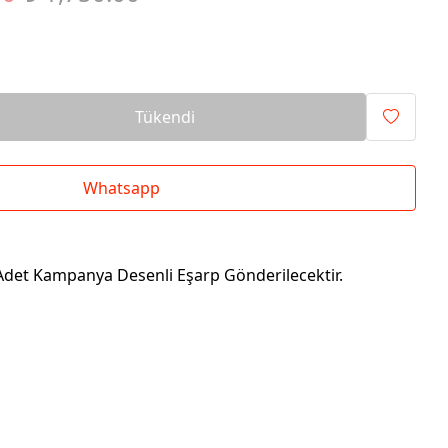
Tükendi
Whatsapp
det Kampanya Desenli Eşarp Gönderilecektir.