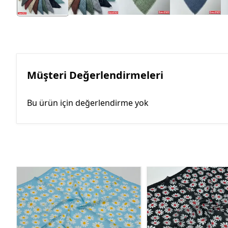
Müşteri Değerlendirmeleri
Bu ürün için değerlendirme yok