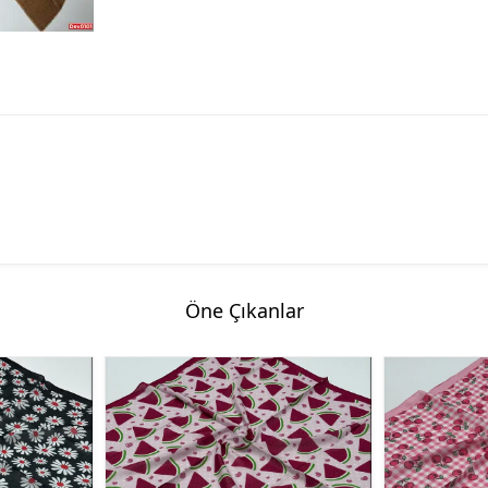
Öne Çıkanlar