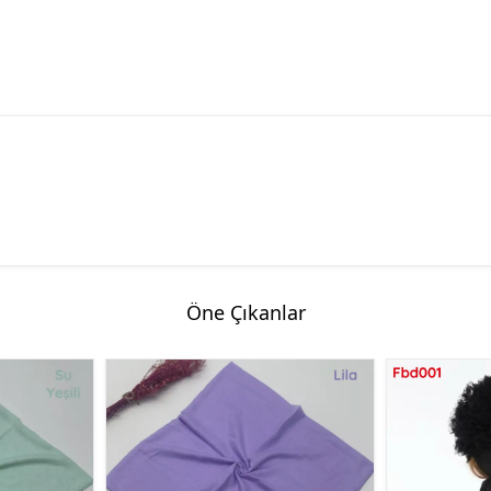
Öne Çıkanlar