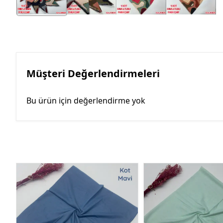
Müşteri Değerlendirmeleri
Bu ürün için değerlendirme yok