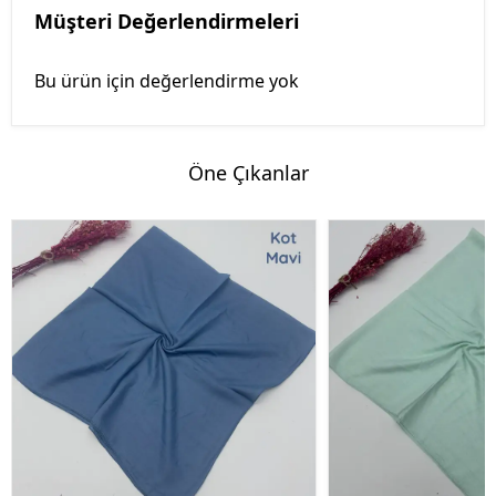
Müşteri Değerlendirmeleri
Bu ürün için değerlendirme yok
Öne Çıkanlar