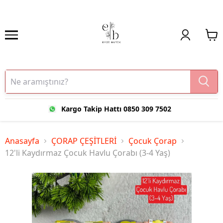
Kargo Takip Hattı 0850 309 7502
Anasayfa
ÇORAP ÇEŞİTLERİ
Çocuk Çorap
12'li Kaydırmaz Çocuk Havlu Çorabı (3-4 Yaş)