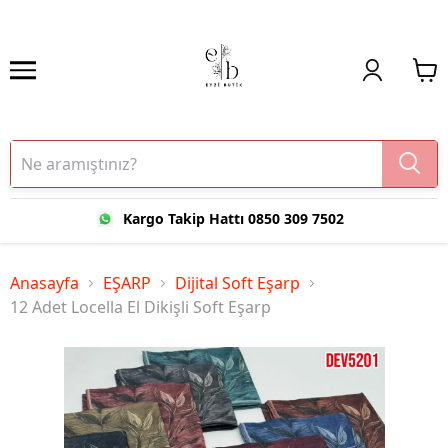
Kargo Takip Hattı 0850 309 7502
Anasayfa
EŞARP
Dijital Soft Eşarp
12 Adet Locella El Dikişli Soft Eşarp