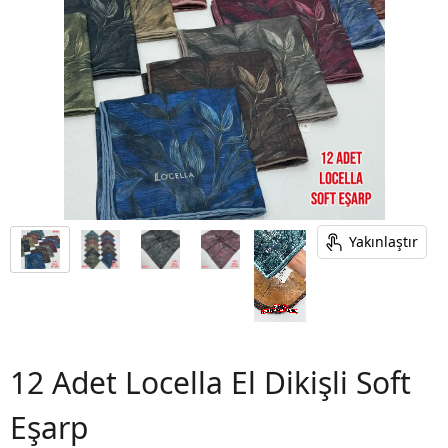
Yakınlaştır
12 Adet Locella El Dikişli Soft
Eşarp