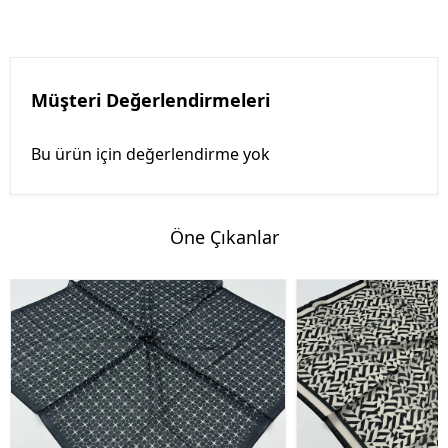
Müşteri Değerlendirmeleri
Bu ürün için değerlendirme yok
Öne Çıkanlar