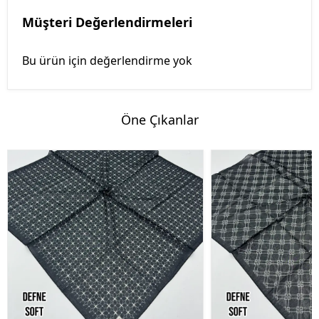
Müşteri Değerlendirmeleri
Bu ürün için değerlendirme yok
Öne Çıkanlar