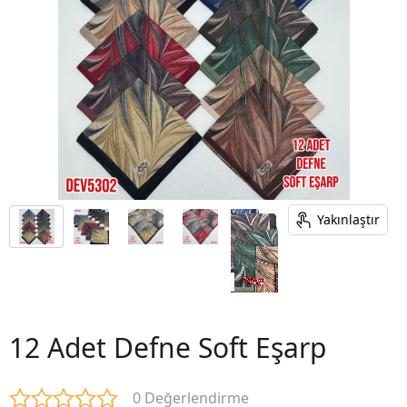
Yakınlaştır
12 Adet Defne Soft Eşarp
0 Değerlendirme