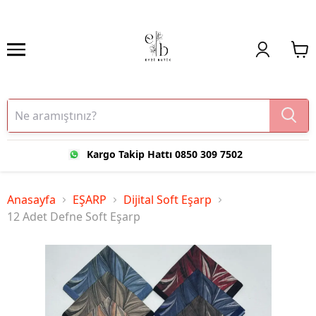
Kargo Takip Hattı 0850 309 7502
Anasayfa
EŞARP
Dijital Soft Eşarp
12 Adet Defne Soft Eşarp