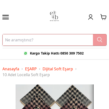
Kargo Takip Hattı 0850 309 7502
Anasayfa
EŞARP
Dijital Soft Eşarp
10 Adet Locella Soft Eşarp