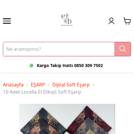
Kargo Takip Hattı 0850 309 7502
Anasayfa
EŞARP
Dijital Soft Eşarp
10 Adet Locella El Dikişli Soft Eşarp