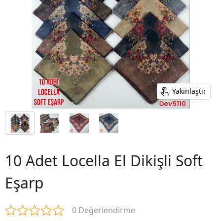
Yakınlaştır
10 Adet Locella El Dikişli Soft
Eşarp
0 Değerlendirme