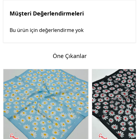
Müşteri Değerlendirmeleri
Bu ürün için değerlendirme yok
Öne Çıkanlar