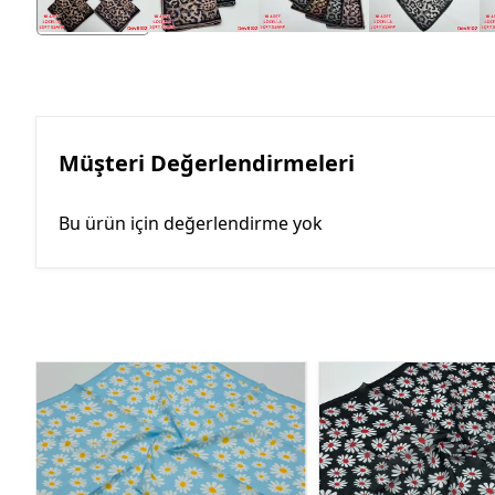
Müşteri Değerlendirmeleri
Bu ürün için değerlendirme yok