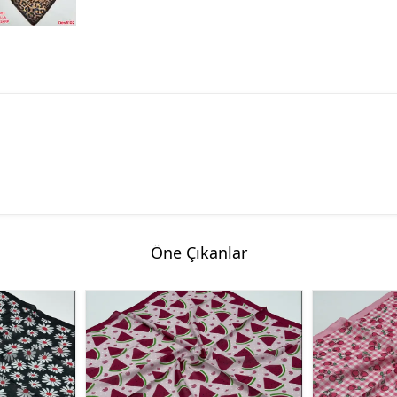
Öne Çıkanlar